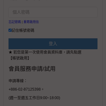
忘記密碼
|
重寄啟用信
記住帳號密碼
登入
★ 若您是第一次使用會員資料庫，請先點選
【帳號啟用】
會員服務申請/試用
申請專線：
+886-02-87125398。
(週一至週五工作日9:00~18:00)