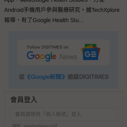
Android手機用戶參與醫療研究。據TechXplore
報導，有了Google Health Stu...
會員登入
【範例：user@company.com】