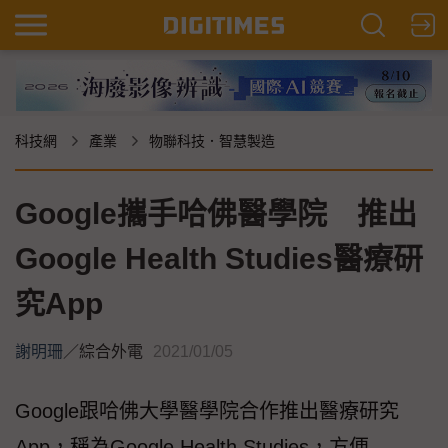
科技網
產業
物聯科技．智慧製造
Google攜手哈佛醫學院 推出
Google Health Studies醫療研
究App
謝明珊
／
綜合外電
2021/01/05
Google跟哈佛大學醫學院合作推出醫療研究
App，稱為Google Health Studies，方便