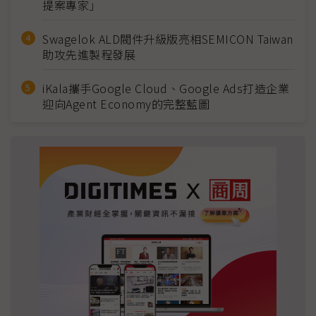
提案專家」
Swagelok ALD閥件升級版亮相SEMICON Taiwan
助攻先進製程發展
iKala攜手Google Cloud、Google Ads打造企業
迎向Agent Economy的完整藍圖