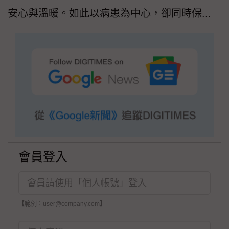
安心與溫暖。如此以病患為中心，卻同時保...
會員登入
【範例：user@company.com】