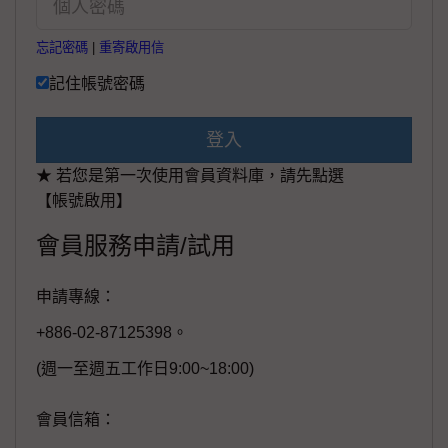
忘記密碼
|
重寄啟用信
記住帳號密碼
登入
★ 若您是第一次使用會員資料庫，請先點選
【帳號啟用】
會員服務申請/試用
申請專線：
+886-02-87125398。
(週一至週五工作日9:00~18:00)
會員信箱：