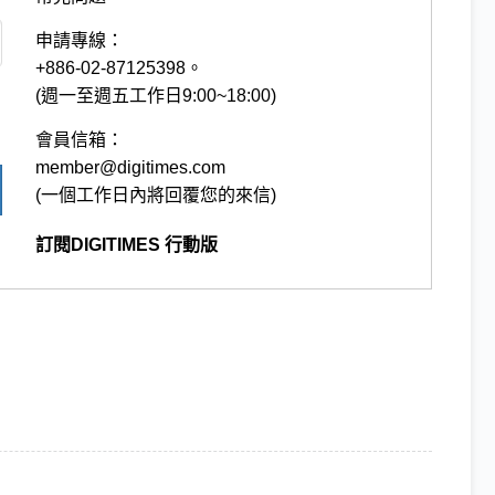
申請專線：
+886-02-87125398。
(週一至週五工作日9:00~18:00)
會員信箱：
member@digitimes.com
(一個工作日內將回覆您的來信)
訂閱DIGITIMES 行動版