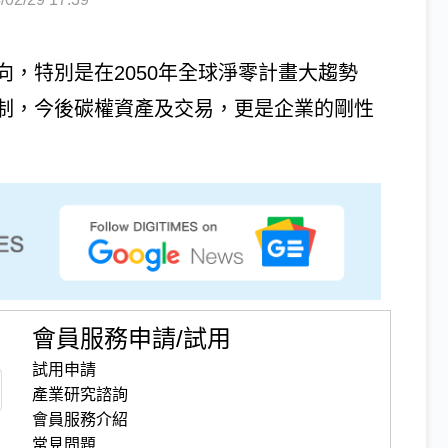
，特別是在2050年全球淨零計畫大趨勢
制，今後碳權資產及交易，更是企業的剛性
會員服務申請/試用
試用申請
產業研究諮詢
會員服務介紹
常見問題