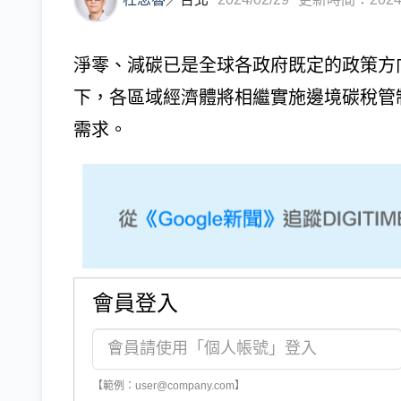
淨零、減碳已是全球各政府既定的政策方向
下，各區域經濟體將相繼實施邊境碳稅管
需求。
會員登入
【範例：user@company.com】