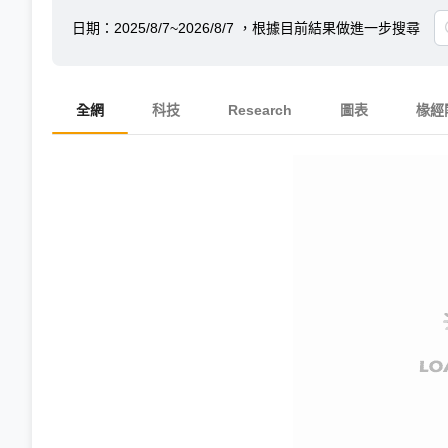
日期：
2025/8/7~2026/8/7
，根據目前結果做進一步搜尋
全網
科技
Research
圖表
椽經