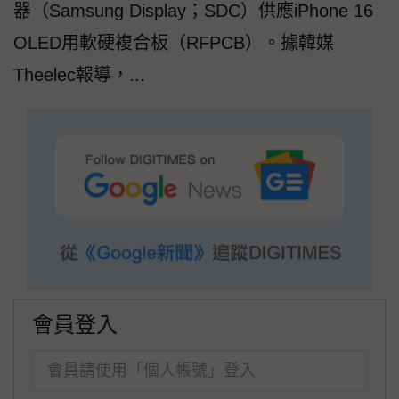
器（Samsung Display；SDC）供應iPhone 16
OLED用軟硬複合板（RFPCB）。據韓媒
Theelec報導，...
會員登入