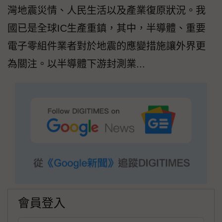
灣地震災情、人民生活以及產業復原狀況。我
國已是全球IC生產重鎮，其中，半導體、重要
電子零組件業者對於地震的應變措施讓外界更
為關注。以半導體下游封測業...
會員登入