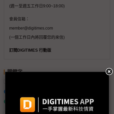
(週一至週五工作日9:00~18:00)
會員信箱：
member@digitimes.com
(一個工作日內將回覆您的來信)
訂閱DIGITIMES 行動版
關鍵字
PCB
日本
半導體產業
加入已選取到「關鍵字追蹤」
什麼是「關鍵字追蹤」