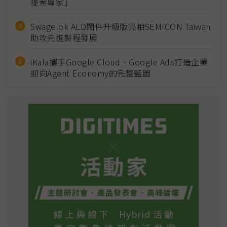
提案專家」
Swagelok ALD閥件升級版亮相SEMICON Taiwan
助攻先進製程發展
iKala攜手Google Cloud、Google Ads打造企業
迎向Agent Economy的完整藍圖