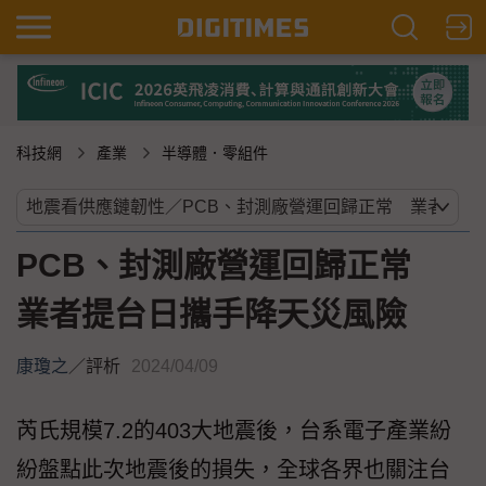
科技網
產業
半導體．零組件
PCB、封測廠營運回歸正常
業者提台日攜手降天災風險
康瓊之
／
評析
2024/04/09
芮氏規模7.2的403大地震後，台系電子產業紛
紛盤點此次地震後的損失，全球各界也關注台