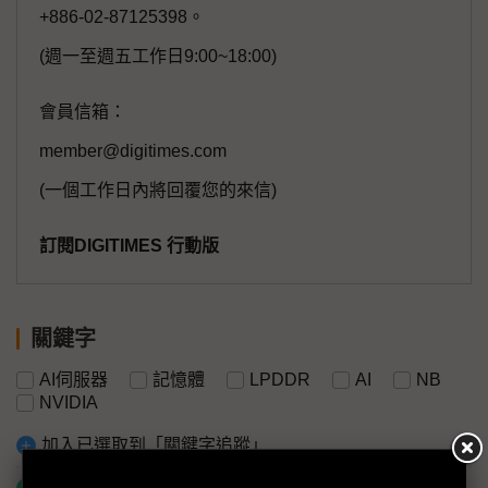
+886-02-87125398。
(週一至週五工作日9:00~18:00)
會員信箱：
member@digitimes.com
(一個工作日內將回覆您的來信)
訂閱DIGITIMES 行動版
關鍵字
AI伺服器
記憶體
LPDDR
AI
NB
NVIDIA
加入已選取到「關鍵字追蹤」
什麼是「關鍵字追蹤」