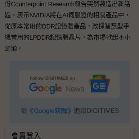
份Counterpoint Research報告突然製造出新話
題，表示NVIDIA將在AI伺服器的相關產品中，
從原本常用的DDR記憶體產品，改採智慧型手
機常用的LPDDR記憶體晶片，為市場掀起不小
漣漪。
會員登入