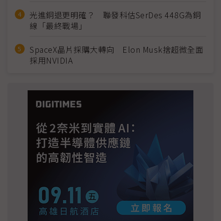
光進銅退更明確？ 聯發科估SerDes 448G為銅
線「最終戰場」
SpaceX晶片採購大轉向 Elon Musk捨超微全面
採用NVIDIA