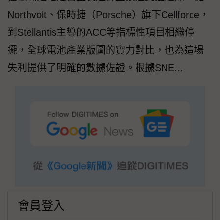
Northvolt、保時捷（Porsche）旗下Cellforce，
到Stellantis主導的ACC等指標性項目相繼停
擺，全球電池產業版圖的實力對比，也為這場
失利提供了明確的數據佐證。根據SNE...
會員登入