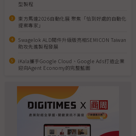
型製程
東方馬達2026自動化展 聚焦「恰到好處的自動化
提案專家」
Swagelok ALD閥件升級版亮相SEMICON Taiwan
助攻先進製程發展
iKala攜手Google Cloud、Google Ads打造企業
迎向Agent Economy的完整藍圖