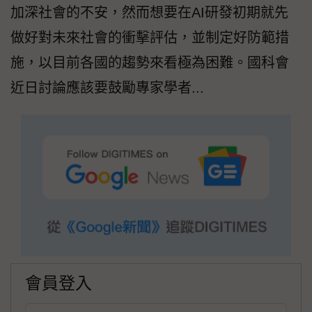
加深社會的不安，然而想要在AI研發初期就先
做好對未來社會的衝擊評估，並制定好防範措
施，以目前各國的趨勢來看極為困難。國科會
近日討論應該要鼓勵專家學者...
會員登入