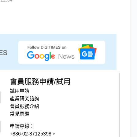
會員服務申請/試用
試用申請
產業研究諮詢
會員服務介紹
常見問題
申請專線：
+886-02-87125398。