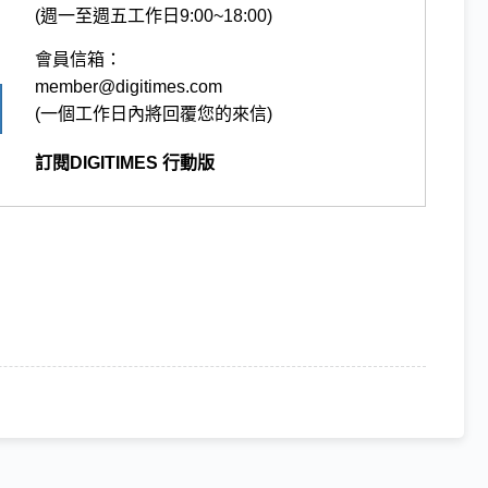
(週一至週五工作日9:00~18:00)
會員信箱：
member@digitimes.com
(一個工作日內將回覆您的來信)
訂閱DIGITIMES 行動版