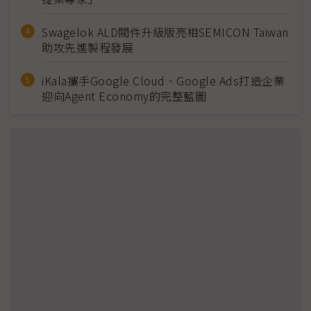
Swagelok ALD閥件升級版亮相SEMICON Taiwan
助攻先進製程發展
iKala攜手Google Cloud、Google Ads打造企業
迎向Agent Economy的完整藍圖