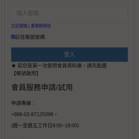
忘記密碼
|
重寄啟用信
記住帳號密碼
登入
★ 若您是第一次使用會員資料庫，請先點選
【帳號啟用】
會員服務申請/試用
申請專線：
+886-02-87125398。
(週一至週五工作日9:00~18:00)