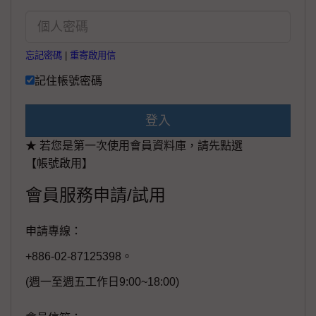
忘記密碼
|
重寄啟用信
記住帳號密碼
登入
★ 若您是第一次使用會員資料庫，請先點選
【帳號啟用】
會員服務申請/試用
申請專線：
+886-02-87125398。
(週一至週五工作日9:00~18:00)