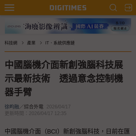
科技網
產業
IT．系統供應鏈
中國腦機介面新創強腦科技展
示最新技術 透過意念控制機
器手臂
徐畇融
／
綜合外電
2026/04/17
更新時間：2026/04/17 12:35
中國腦機介面（BCI）新創強腦科技，日前在匯