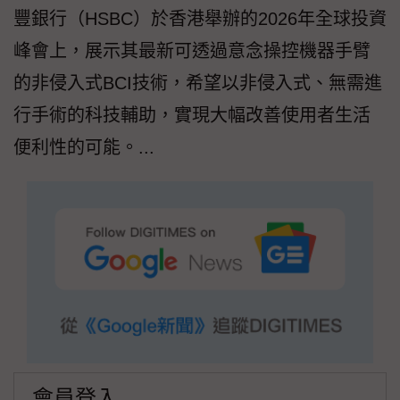
豐銀行（HSBC）於香港舉辦的2026年全球投資
峰會上，展示其最新可透過意念操控機器手臂
的非侵入式BCI技術，希望以非侵入式、無需進
行手術的科技輔助，實現大幅改善使用者生活
便利性的可能。...
會員登入