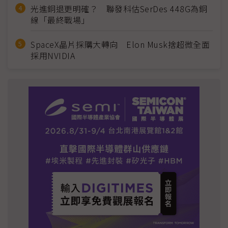
光進銅退更明確？ 聯發科估SerDes 448G為銅
線「最終戰場」
SpaceX晶片採購大轉向 Elon Musk捨超微全面
採用NVIDIA