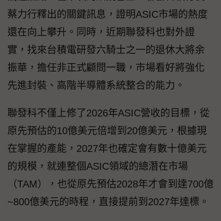
蔡力行釋出的關鍵訊息，證明ASIC市場的熱度
還在向上攀升。同時，近期聯發科也對外證
實，找來台積電研發六騎士之一的退休大將余
振華，擔任非正式顧問一職，市場看好將強化
先進封裝、高階半導體系統整合的能力。
聯發科不僅上修了2026年ASIC營收的目標，從
原先預估的10億美元倍增到20億美元，根據現
在掌握的產能，2027年也確定會有數十億美元
的規模，就連整個ASIC領域的總潛在市場
（TAM），也從原先預估2028年才會到達700億
~800億美元的時程，直接提前到2027年達標。