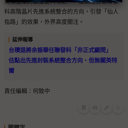
規模量產的最重要人物之一，後續能否替聯發
科高階晶片先進系統整合的方向，引發「仙人
指路」的效果，外界高度關注。
延伸報導
台積退將余振華任聯發科「非正式顧問」
估點出先進封裝系統整合方向、但無關英特
爾
責任編輯：何致中
關鍵字