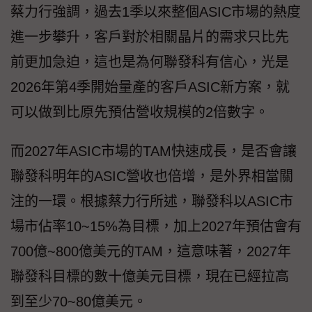
蔡力行強調，過去1季以來整個ASIC市場的熱度
進一步攀升，客戶對於相關晶片的需求只比先
前更加急迫，這也是為何聯發科有信心，光是
2026年第4季開始量產的客戶ASIC新方案，就
可以做到比原先預估營收規模的2倍數字。
而2027年ASIC市場的TAM快速成長，是否會讓
聯發科明年的ASIC營收也倍增，是外界相當關
注的一環。根據蔡力行所述，聯發科以ASIC市
場市佔率10~15%為目標，加上2027年預估會有
700億~800億美元的TAM，這意味著，2027年
聯發科目標的數十億美元目標，現在已經拉高
到至少70~80億美元。