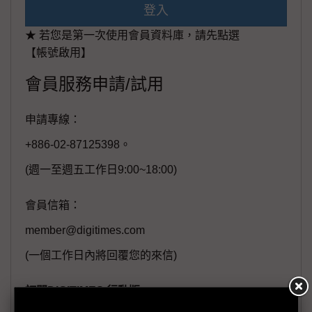
登入
★ 若您是第一次使用會員資料庫，請先點選
【帳號啟用】
會員服務申請/試用
申請專線：
+886-02-87125398。
(週一至週五工作日9:00~18:00)
會員信箱：
member@digitimes.com
(一個工作日內將回覆您的來信)
訂閱DIGITIMES 行動版