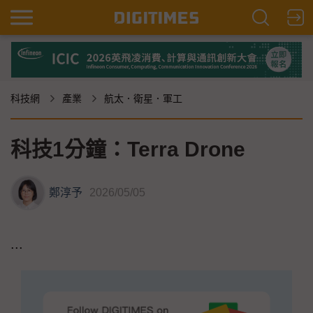
科技網
產業
航太．衛星．軍工
科技1分鐘：Terra Drone
鄭淳予
2026/05/05
...