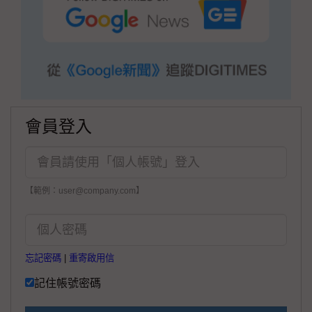
會員登入
【範例：user@company.com】
忘記密碼
|
重寄啟用信
記住帳號密碼