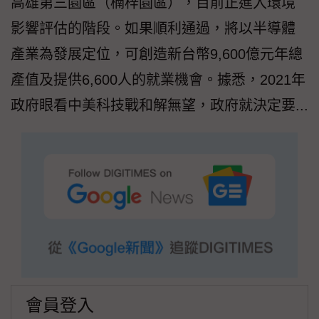
高雄第三園區（楠梓園區），目前正進入環境
影響評估的階段。如果順利通過，將以半導體
產業為發展定位，可創造新台幣9,600億元年總
產值及提供6,600人的就業機會。據悉，2021年
政府眼看中美科技戰和解無望，政府就決定要...
會員登入