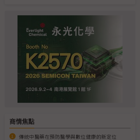
商情焦點
傳統中醫藥在預防醫學與數位健康的新定位