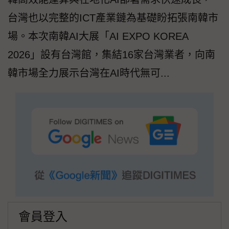
台灣也以完整的ICT產業鏈為基礎盼拓張南韓市
場。本次南韓AI大展「AI EXPO KOREA
2026」設有台灣館，集結16家台灣業者，向南
韓市場全力展示台灣在AI時代無可...
會員登入