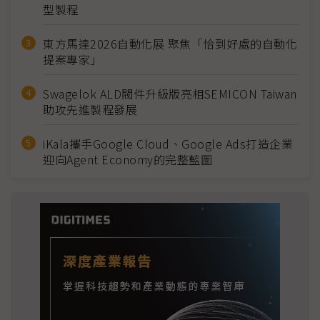
型製程
東方馬達2026自動化展 聚焦「恰到好處的自動化
提案專家」
Swagelok ALD閥件升級版亮相SEMICON Taiwan
助攻先進製程發展
iKala攜手Google Cloud、Google Ads打造企業
迎向Agent Economy的完整藍圖