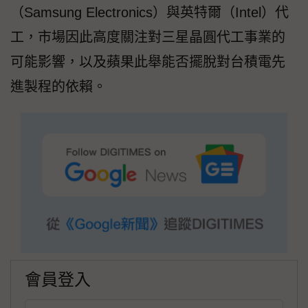
（Samsung Electronics）與英特爾（Intel）代
工，市場因此高度關注對三星晶圓代工事業的
可能影響，以及蘋果此舉能否擺脫對台積電先
進製程的依賴。
會員登入