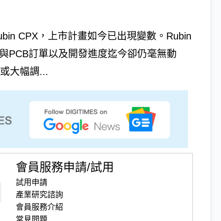
bin CPX，上市計畫如今已出現變數。Rubin
體與PCB訂單以及開發進度迄今卻仍毫無動
大幅調...
會員服務申請/試用
試用申請
產業研究諮詢
會員服務介紹
常見問題