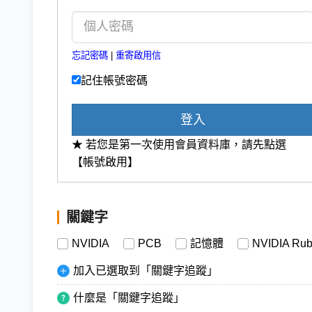
忘記密碼
|
重寄啟用信
記住帳號密碼
登入
★ 若您是第一次使用會員資料庫，請先點選
【帳號啟用】
關鍵字
NVIDIA
PCB
記憶體
NVIDIA Rub
加入已選取到「關鍵字追蹤」
什麼是「關鍵字追蹤」