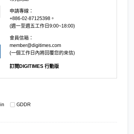
申請專線：
+886-02-87125398。
(週一至週五工作日9:00~18:00)
會員信箱：
member@digitimes.com
(一個工作日內將回覆您的來信)
訂閱DIGITIMES 行動版
in
GDDR