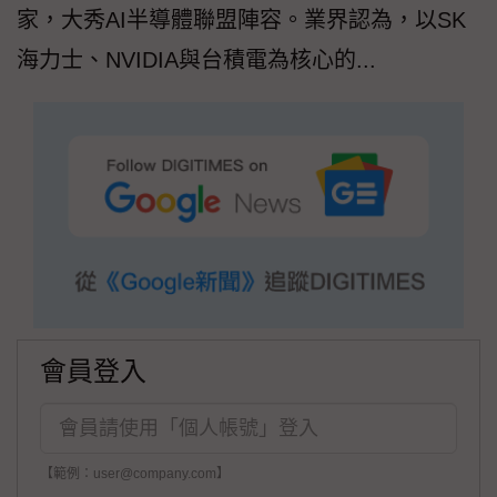
家，大秀AI半導體聯盟陣容。業界認為，以SK
海力士、NVIDIA與台積電為核心的...
會員登入
【範例：user@company.com】