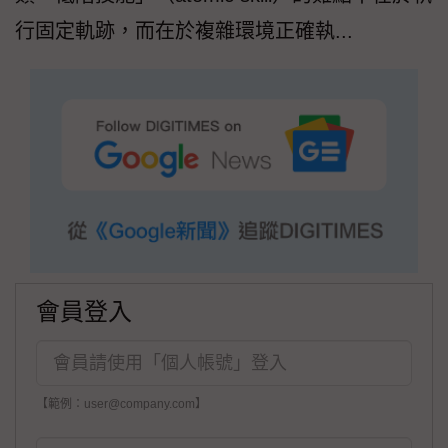
行固定軌跡，而在於複雜環境正確執...
會員登入
【範例：user@company.com】