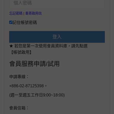
忘記密碼
|
重寄啟用信
記住帳號密碼
登入
★ 若您是第一次使用會員資料庫，請先點選
【帳號啟用】
會員服務申請/試用
申請專線：
+886-02-87125398。
(週一至週五工作日9:00~18:00)
會員信箱：