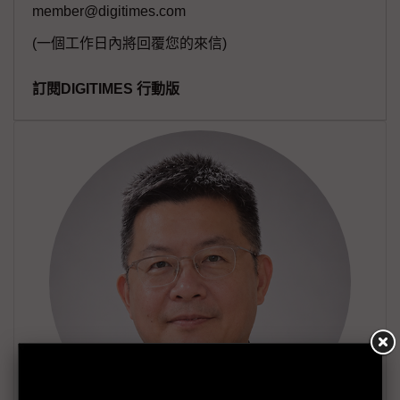
member@digitimes.com
(一個工作日內將回覆您的來信)
訂閱DIGITIMES 行動版