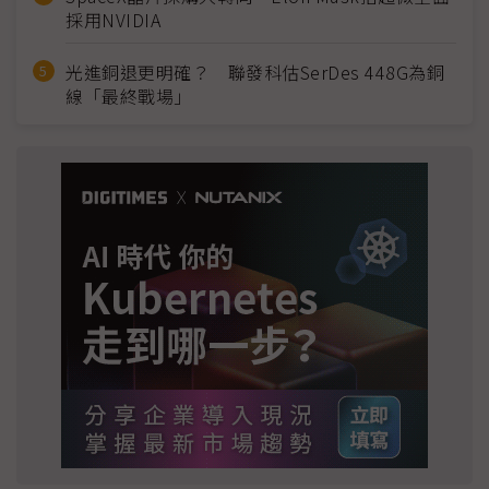
採用NVIDIA
光進銅退更明確？ 聯發科估SerDes 448G為銅
線「最終戰場」