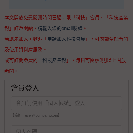
本文開放免費閱讀時間已過，限「科技」會員、「科技產業
報」訂戶閱讀，
請輸入您的email驗證
。
若還未加入，歡迎「
申請加入科技會員
」，可閱讀全站新聞
及使用資料庫服務。
或可訂閱免費的「
科技產業報
」，每日可閱讀2則以上開放
新聞。
會員登入
【範例：user@company.com】