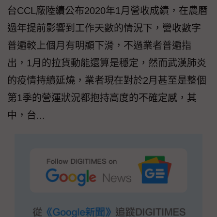
台CCL廠陸續公布2020年1月營收成績，在農曆
過年提前影響到工作天數的情況下，營收數字
普遍較上個月有明顯下滑，不過業者普遍指
出，1月的拉貨動能還算是穩定，然而武漢肺炎
的疫情持續延燒，業者現在對於2月甚至是整個
第1季的營運狀況都抱持高度的不確定感，其
中，台...