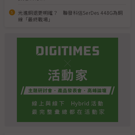
光進銅退更明確？ 聯發科估SerDes 448G為銅
線「最終戰場」