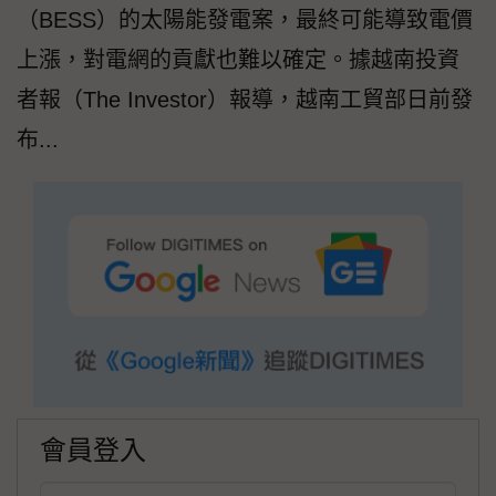
（BESS）的太陽能發電案，最終可能導致電價
上漲，對電網的貢獻也難以確定。據越南投資
者報（The Investor）報導，越南工貿部日前發
布...
會員登入