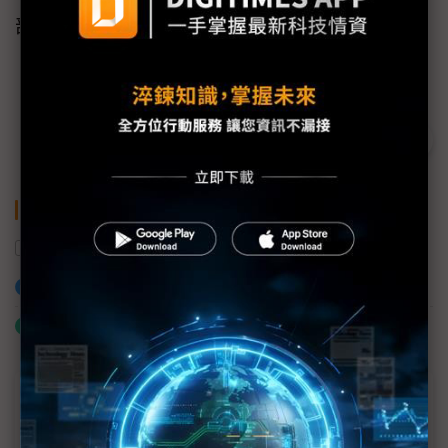
部總監何光櫺，DIGITIMES李佳玲校稿編輯）
關鍵字
封裝
先進封裝
加入已選取到「關鍵字追蹤」
什麼是「關鍵字追蹤」
近７天熱門報導
MLCC訂單過熱、出貨比創高 村田示警全球AI基