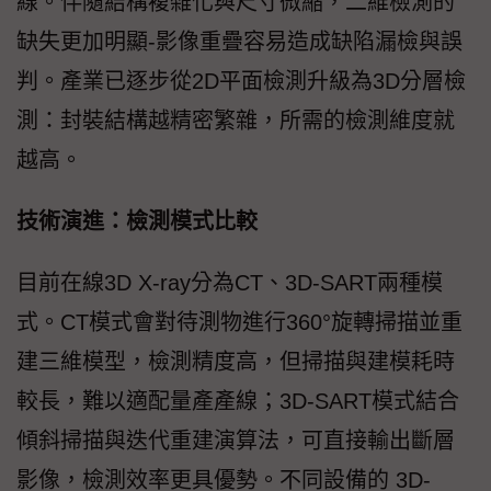
線。伴隨結構複雜化與尺寸微縮，二維檢測的
缺失更加明顯-影像重疊容易造成缺陷漏檢與誤
判。產業已逐步從2D平面檢測升級為3D分層檢
測：封裝結構越精密繁雜，所需的檢測維度就
越高。
技術演進：檢測模式比較
目前在線3D X-ray分為CT、3D-SART兩種模
式。CT模式會對待測物進行360°旋轉掃描並重
建三維模型，檢測精度高，但掃描與建模耗時
較長，難以適配量產產線；3D-SART模式結合
傾斜掃描與迭代重建演算法，可直接輸出斷層
影像，檢測效率更具優勢。不同設備的 3D-