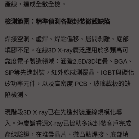
產線，達成全數全檢。
檢測範圍：精準偵測各類封裝微觀缺陷
焊接空洞、虛焊、焊點偏移、層間剝離、底部
填膠不足。在線3D X-ray廣泛應用於多類高可
靠度電子製造領域：涵蓋2.5D/3D堆疊、BGA、
SiP等先進封裝，紅外線感測覆晶、IGBT與碳化
矽功率元件，以及高密度 PCB、玻璃載板的缺
陷檢測。
現階段3D X-ray已在先進封裝產線規模化導
入。海慶譜睿源X-ray已協助多家封裝客戶完成
產線驗證，在堆疊晶片、微凸點焊接、底部填