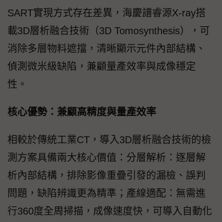
SART實現方式存在差異，海慶譜睿源X-ray搭
載3D層析融合技術（3D Tomosynthesis），可
消除多層物料遮擋，清晰顯示元件內部結構、
偵測微米級缺陷，兼顧量產效率與成像穩定
性。
核心優勢：兼顧高精度與量產效率
相較於傳統工業CT，導入3D層析融合技術的檢
測方案具備兩大核心價值：分層解析：逐層解
析內部結構，排除影像重疊引發的漏檢、誤判
問題，缺陷辨識更為精準；產線適配：無需進
行360度全周掃描，成像速度快，可導入自動化