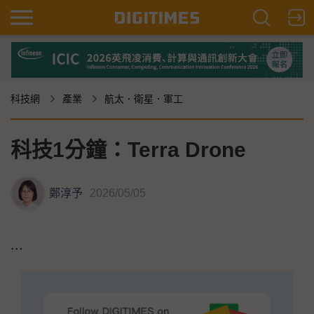
科技網
產業
航太．衛星．軍工
科技1分鐘：Terra Drone
鄭淳予
2026/05/05
...