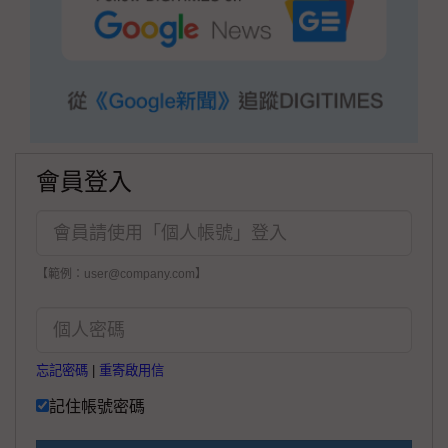
會員登入
【範例：user@company.com】
忘記密碼
|
重寄啟用信
記住帳號密碼