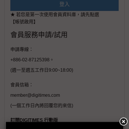
登入
★ 若您是第一次使用會員資料庫，請先點選
【帳號啟用】
會員服務申請/試用
申請專線：
+886-02-87125398。
(週一至週五工作日9:00~18:00)
會員信箱：
member@digitimes.com
(一個工作日內將回覆您的來信)
訂閱DIGITIMES 行動版