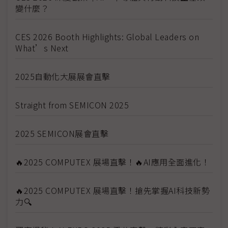
變什麼？
CES 2026 Booth Highlights: Global Leaders on
What’s Next
2025自動化大展展會直擊
Straight from SEMICON 2025
2025 SEMICON展會直擊
🔥2025 COMPUTEX 展場直擊！🔥AI應用全面進化！
🔥2025 COMPUTEX 展場直擊！搶先掌握AI科技新勢
力🔍