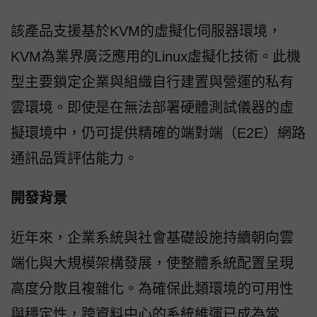
該產品支援基於KVM的虛擬化伺服器環境，
KVM為業界廣泛應用的Linux虛擬化技術。此機
型主要鎖定企業與組織自行建置與營運的私有
雲環境。即使是在無法部署硬體測試儀器的虛
擬環境中，仍可提供精確的端對端（E2E）網路
通訊品質評估能力。
開發背景
近年來，企業系統與社會基礎設施持續朝向雲
端化與大規模架構發展，使整體系統配置呈現
高度分散且複雜化。為確保此類環境的可用性
與穩定性，跨資料中心的系統維運已成為常