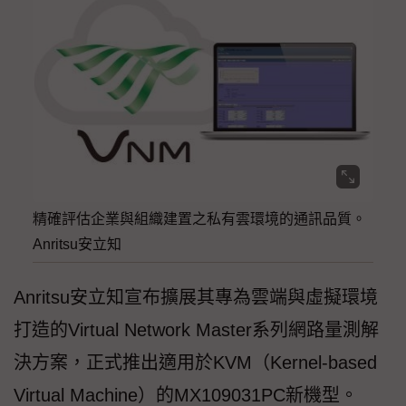
精確評估企業與組織建置之私有雲環境的通訊品質。
Anritsu安立知
Anritsu安立知宣布擴展其專為雲端與虛擬環境
打造的Virtual Network Master系列網路量測解
決方案，正式推出適用於KVM（Kernel-based
Virtual Machine）的MX109031PC新機型。