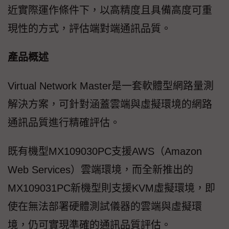
近實際運作條件下，以高精度且具備高度可重
現性的方式，評估端對端通訊品質。
產品概述
Virtual Network Master是一套軟體型網路量測
解決方案，可針對涵蓋雲端與虛擬環境的網路
通訊品質進行精確評估。
既有機型MX109030PC支援AWS（Amazon
Web Services）雲端環境，而全新推出的
MX109031PC新機型則支援KVM虛擬環境，即
使在無法部署硬體測試儀器的雲端與虛擬環
境，仍可實現準確的通訊品質評估。