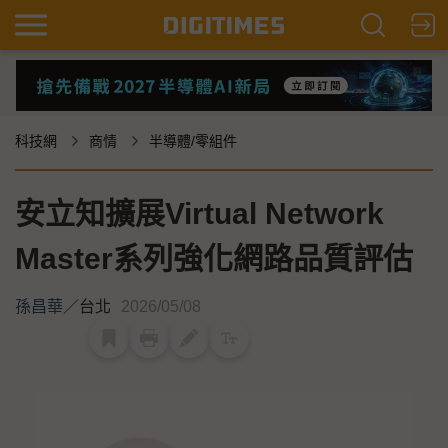
科技網
商情
半導體/零組件
安立知擴展Virtual Network
Master系列強化網路品質評估
孫昌華
／
台北
2026/05/08