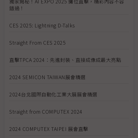
獨家揭秘！AI EXPO 2025 攤位直擊，精彩內容不容
錯過！
CES 2025: Lightning D-Talks
Straight From CES 2025
直擊TPCA 2024：先進封裝、直接成像成最大亮點
2024 SEMICON TAIWAN展會精選
2024台北國際自動化工業大展展會精選
Straight from COMPUTEX 2024
2024 COMPUTEX TAIPEI 展會直擊