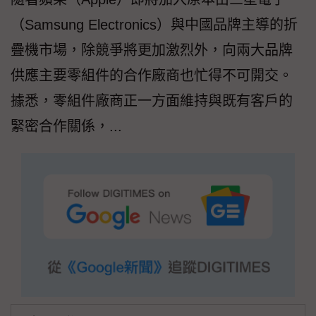
（Samsung Electronics）與中國品牌主導的折
疊機市場，除競爭將更加激烈外，向兩大品牌
供應主要零組件的合作廠商也忙得不可開交。
據悉，零組件廠商正一方面維持與既有客戶的
緊密合作關係，...