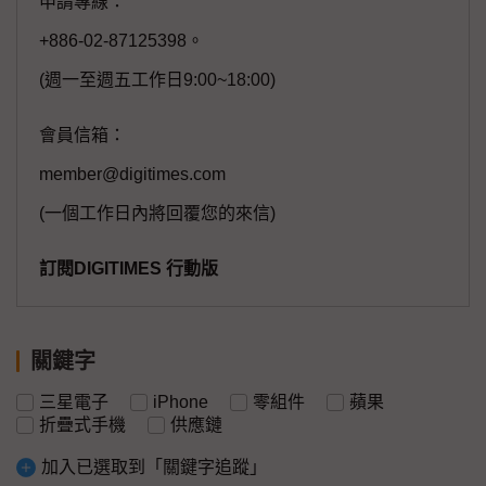
申請專線：
+886-02-87125398。
(週一至週五工作日9:00~18:00)
會員信箱：
member@digitimes.com
(一個工作日內將回覆您的來信)
訂閱DIGITIMES 行動版
關鍵字
三星電子
iPhone
零組件
蘋果
折疊式手機
供應鏈
加入已選取到「關鍵字追蹤」