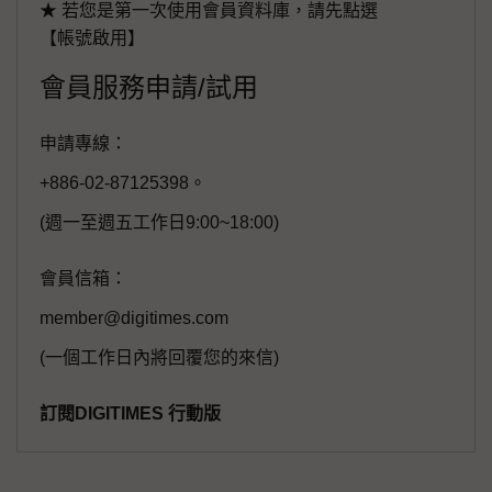
★ 若您是第一次使用會員資料庫，請先點選
【帳號啟用】
會員服務申請/試用
申請專線：
+886-02-87125398。
(週一至週五工作日9:00~18:00)
會員信箱：
member@digitimes.com
(一個工作日內將回覆您的來信)
訂閱DIGITIMES 行動版