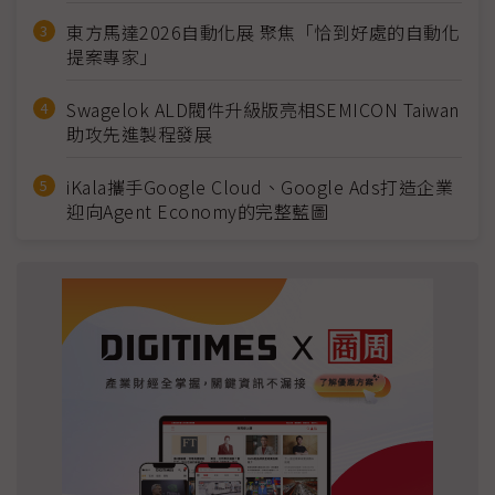
東方馬達2026自動化展 聚焦「恰到好處的自動化
提案專家」
Swagelok ALD閥件升級版亮相SEMICON Taiwan
助攻先進製程發展
iKala攜手Google Cloud、Google Ads打造企業
迎向Agent Economy的完整藍圖