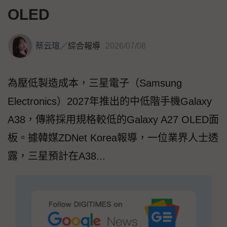
OLED
蔡云瑄
／
綜合報導
2026/07/08
為壓低製造成本，三星電子（Samsung
Electronics）2027年推出的中低階手機Galaxy
A38，傳將採用規格較低的Galaxy A27 OLED面
板。據韓媒ZDNet Korea報導，一位業界人士透
露，三星預計在A38...