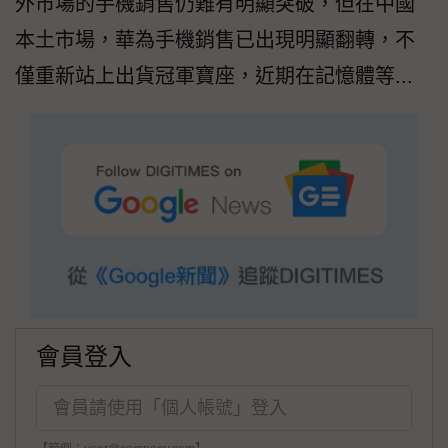
外市場的手機銷售仍難有明顯突破，但在中國
本土市場，華為手機銷售已出現明顯翻轉，不
僅重新站上出貨冠軍寶座，近期在記憶體等...
會員登入