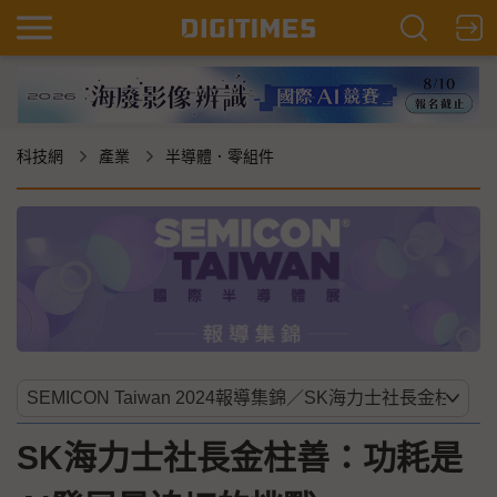
科技網
產業
半導體．零組件
SK海力士社長金柱善：功耗是