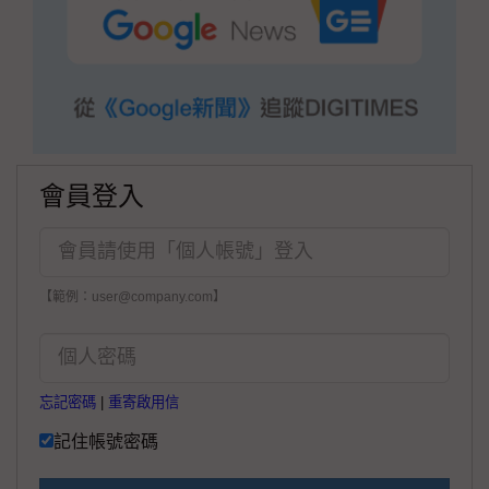
會員登入
【範例：user@company.com】
忘記密碼
|
重寄啟用信
記住帳號密碼