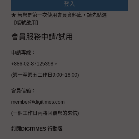
登入
★ 若您是第一次使用會員資料庫，請先點選
【帳號啟用】
會員服務申請/試用
申請專線：
+886-02-87125398。
(週一至週五工作日9:00~18:00)
會員信箱：
member@digitimes.com
(一個工作日內將回覆您的來信)
訂閱DIGITIMES 行動版