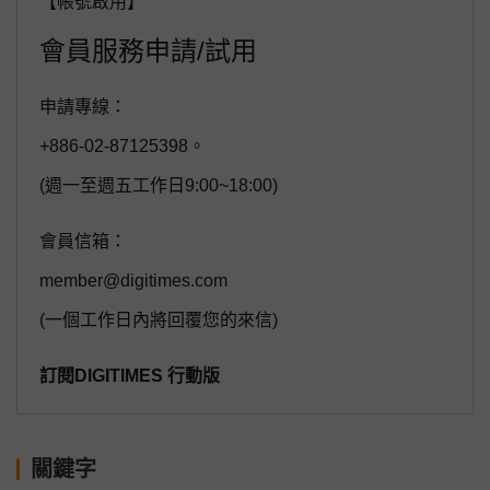
【帳號啟用】
會員服務申請/試用
申請專線：
+886-02-87125398。
(週一至週五工作日9:00~18:00)
會員信箱：
member@digitimes.com
(一個工作日內將回覆您的來信)
訂閱DIGITIMES 行動版
關鍵字