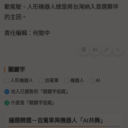
動駕駛、人形機器人總是將台灣納入首選夥伴
的主因。
責任編輯：何致中
關鍵字
人形機器人
自駕車
機器人
AI
加入已選取到「關鍵字追蹤」
什麼是「關鍵字追蹤」
議題精選－自駕車與機器人「AI共舞」