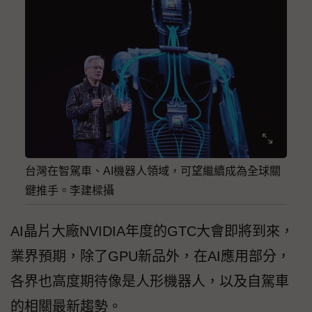
台灣在智駕車、AI機器人領域，可望繼續成為全球關
鍵推手。李建樑攝
AI晶片大廠NVIDIA年度的GTC大會即將到來，
業界預期，除了GPU新品外，在AI應用部分，
各界也高度期待像是人形機器人，以及自駕車
的相關最新趨勢。