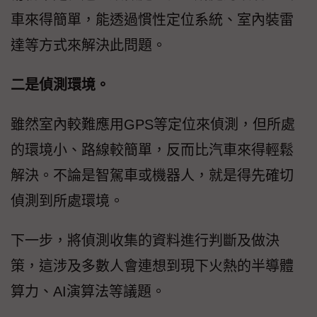
車來得簡單，能透過慣性定位系統、室內裝雷
達等方式來解決此問題。
二是偵測環境。
雖然室內較難應用GPS等定位來偵測，但所處
的環境小、路線較簡單，反而比汽車來得輕鬆
解決。不論是智駕車或機器人，就是得先確切
偵測到所處環境。
下一步，將偵測收集的資料進行判斷及做決
策，這涉及多數人會連想到現下火熱的半導體
算力、AI演算法等議題。