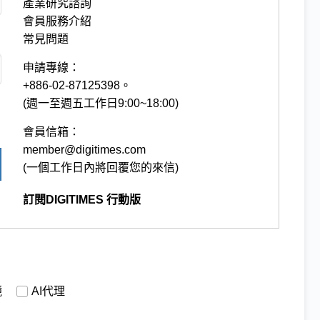
產業研究諮詢
會員服務介紹
常見問題
申請專線：
+886-02-87125398。
(週一至週五工作日9:00~18:00)
會員信箱：
member@digitimes.com
(一個工作日內將回覆您的來信)
訂閱DIGITIMES 行動版
鏡
AI代理