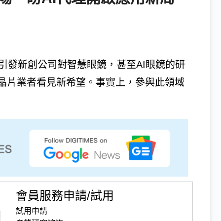
不僅引發新創公司對智慧眼鏡，甚至AI眼鏡的研
晶片業者看見新希望。事實上，參與此領域
會員服務申請/試用
試用申請