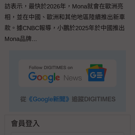
訪表示，最快於2026年，Mona就會在歐洲亮
相，並在中國、歐洲和其他地區陸續推出新車
款。據CNBC報導，小鵬於2025年於中國推出
Mona品牌...
會員登入