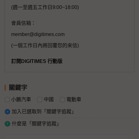
(週一至週五工作日9:00~18:00)
會員信箱：
member@digitimes.com
(一個工作日內將回覆您的來信)
訂閱DIGITIMES 行動版
關鍵字
小鵬汽車
中國
電動車
加入已選取到「關鍵字追蹤」
什麼是「關鍵字追蹤」