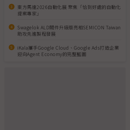
東方馬達2026自動化展 聚焦「恰到好處的自動化
提案專家」
Swagelok ALD閥件升級版亮相SEMICON Taiwan
助攻先進製程發展
iKala攜手Google Cloud、Google Ads打造企業
迎向Agent Economy的完整藍圖