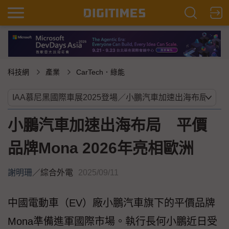
科技網
產業
CarTech．綠能
小鵬汽車加速出海布局 平價
品牌Mona 2026年亮相歐洲
謝明珊
／
綜合外電
2025/09/11
中國電動車（EV）廠小鵬汽車旗下的平價品牌
Mona準備進軍國際市場。執行長何小鵬近日受