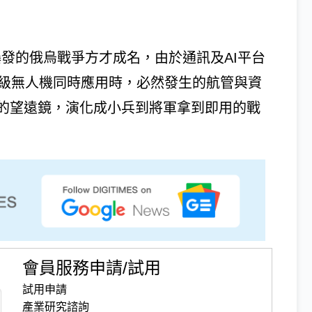
年爆發的俄烏戰爭方才成名，由於通訊及AI平台
層級無人機同時應用時，必然發生的航管與資
的望遠鏡，演化成小兵到將軍拿到即用的戰
會員服務申請/試用
試用申請
產業研究諮詢