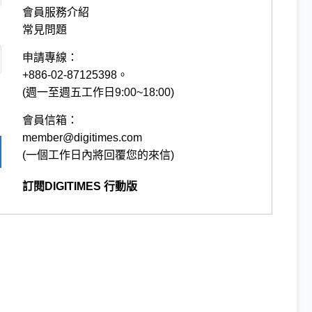
會員服務介紹
常見問題
申請專線：
+886-02-87125398。
(週一至週五工作日9:00~18:00)
會員信箱：
member@digitimes.com
(一個工作日內將回覆您的來信)
訂閱DIGITIMES 行動版