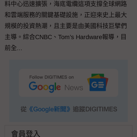
料中心迅速擴張，海底電纜這項支撐全球網路
和雲端服務的關鍵基礎設施，正迎來史上最大
規模的投資熱潮，且主要是由美國科技巨擘們
主導。綜合CNBC、Tom’s Hardware報導，目
前全...
會員登入