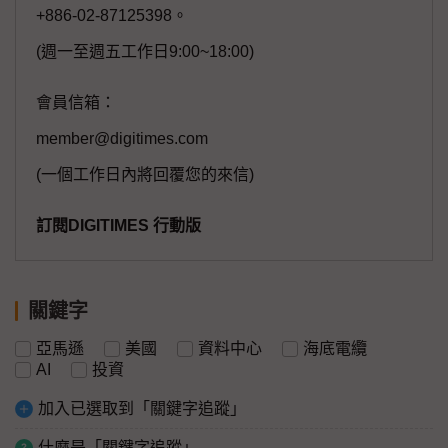
+886-02-87125398。
(週一至週五工作日9:00~18:00)
會員信箱：
member@digitimes.com
(一個工作日內將回覆您的來信)
訂閱DIGITIMES 行動版
關鍵字
亞馬遜
美國
資料中心
海底電纜
AI
投資
加入已選取到「關鍵字追蹤」
什麼是「關鍵字追蹤」