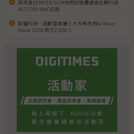
英飛凌SEMPER NOR快閃記憶體通過信驊科技
AST2700 BMC認證
歐耀科技、超數雲端攜三大方案亮相AI Wave
Show 2026 吸引2,000人