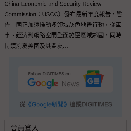
China Economic and Security Review
Commission；USCC）發布最新年度報告，警
告中國正加速推動多領域灰色地帶行動，從軍
事、經濟到網路空間全面施壓區域鄰國，同時
持續削弱美國及其盟友...
會員登入