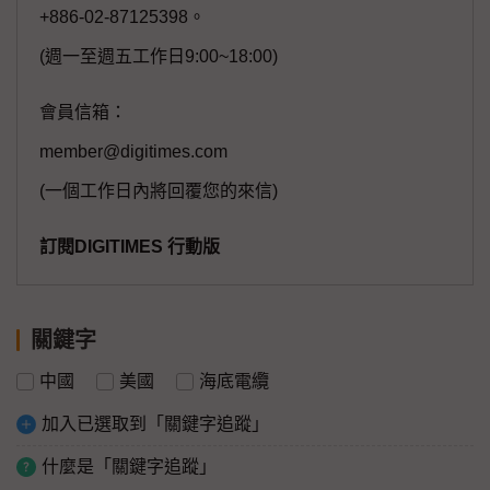
+886-02-87125398。
(週一至週五工作日9:00~18:00)
會員信箱：
member@digitimes.com
(一個工作日內將回覆您的來信)
訂閱DIGITIMES 行動版
關鍵字
中國
美國
海底電纜
加入已選取到「關鍵字追蹤」
什麼是「關鍵字追蹤」