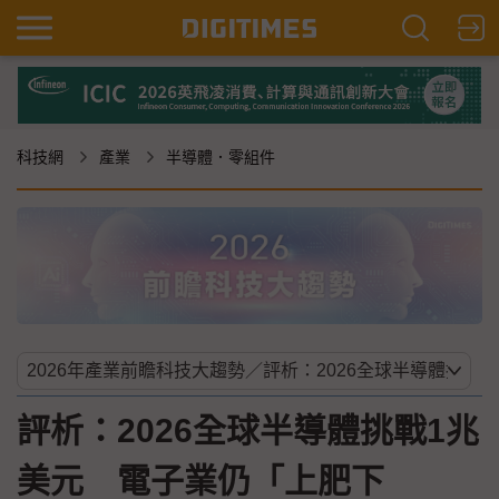
科技網
產業
半導體．零組件
評析：2026全球半導體挑戰1兆
美元 電子業仍「上肥下