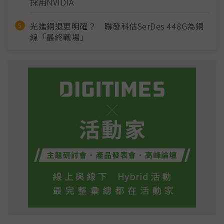
採用NVIDIA
光進銅退更明確？ 聯發科估SerDes 448G為銅
線「最終戰場」