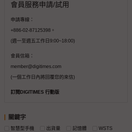
會員服務申請/試用
申請專線：
+886-02-87125398。
(週一至週五工作日9:00~18:00)
會員信箱：
member@digitimes.com
(一個工作日內將回覆您的來信)
訂閱DIGITIMES 行動版
關鍵字
智慧型手機
出貨量
記憶體
WSTS