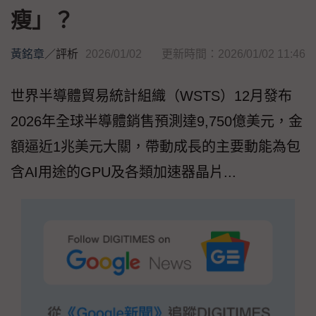
瘦」？
黃銘章
／
評析
2026/01/02
更新時間：2026/01/02 11:46
世界半導體貿易統計組織（WSTS）12月發布
2026年全球半導體銷售預測達9,750億美元，金
額逼近1兆美元大關，帶動成長的主要動能為包
含AI用途的GPU及各類加速器晶片...