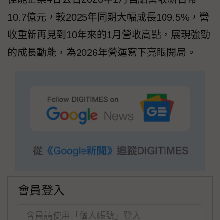
10.7億元，較2025年同期大幅成長109.5%，營
收重新再見到10年來的1月營收高點，展現強勁
的成長動能，為2026年營運寫下亮眼開局。
會員登入