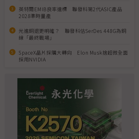
英特爾EMIB良率達標 聯發科第2代ASIC產品
2028準時量產
光進銅退更明確？ 聯發科估SerDes 448G為銅
線「最終戰場」
SpaceX晶片採購大轉向 Elon Musk捨超微全面
採用NVIDIA