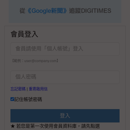
會員登入
【範例：user@company.com】
忘記密碼
|
重寄啟用信
記住帳號密碼
登入
★ 若您是第一次使用會員資料庫，請先點選