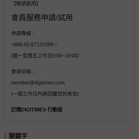
【帳號啟用】
會員服務申請/試用
申請專線：
+886-02-87125398。
(週一至週五工作日9:00~18:00)
會員信箱：
member@digitimes.com
(一個工作日內將回覆您的來信)
訂閱DIGITIMES 行動版
關鍵字