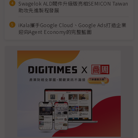
Swagelok ALD閥件升級版亮相SEMICON Taiwan
助攻先進製程發展
iKala攜手Google Cloud、Google Ads打造企業
迎向Agent Economy的完整藍圖