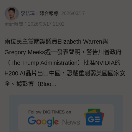
李佶璋
／
綜合報導
2026/03/17
更新時間：2026/03/17 11:02
兩位民主黨關鍵議員Elizabeth Warren與
Gregory Meeks週一發表聲明，警告川普政府
（The Trump Administration）批准NVIDIA的
H200 AI晶片出口中國，恐嚴重削弱美國國家安
全。據彭博（Bloo...