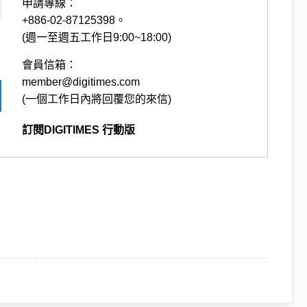
申請專線：
+886-02-87125398。
(週一至週五工作日9:00~18:00)
會員信箱：
member@digitimes.com
(一個工作日內將回覆您的來信)
訂閱DIGITIMES 行動版