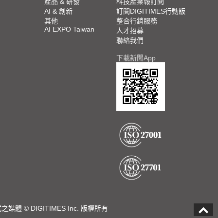
產品 & 研發
科技產業報訂閱
AI & 創新
訂閱DIGITIMES行動版
其他
整合行銷服務
AI EXPO Taiwan
人才招募
聯絡我們
下載新聞App
DIGITIMES Inc. 版權所有