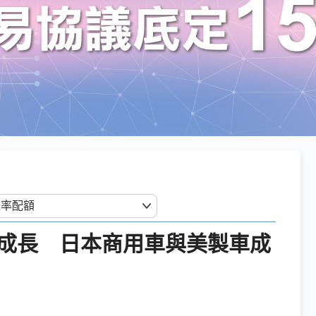
成長 日本商用車與美製車成