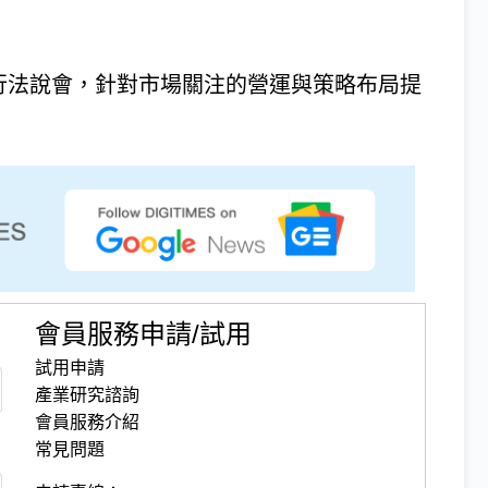
舉行法說會，針對市場關注的營運與策略布局提
會員服務申請/試用
試用申請
產業研究諮詢
會員服務介紹
常見問題