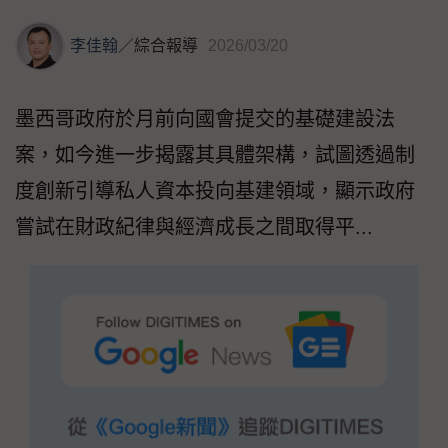
李佳翰
／
綜合報導
2026/03/20
墨西哥政府於月前向國會提交的基礎建設法
案，如今進一步揭露其具體架構，試圖透過制
度創新引導私人資本投向基建領域，顯示政府
嘗試在財政紀律與經濟成長之間取得平...