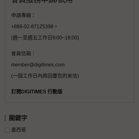
申請專線：
+886-02-87125398。
(週一至週五工作日9:00~18:00)
會員信箱：
member@digitimes.com
(一個工作日內將回覆您的來信)
訂閱DIGITIMES 行動版
關鍵字
墨西哥