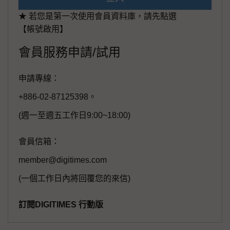
★ 若您是第一次使用會員資料庫，請先點選
【帳號啟用】
會員服務申請/試用
申請專線：
+886-02-87125398。
(週一至週五工作日9:00~18:00)
會員信箱：
member@digitimes.com
(一個工作日內將回覆您的來信)
訂閱DIGITIMES 行動版