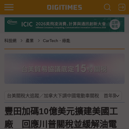
科技網
產業
CarTech．綠能
豐田加碼10億美元擴建美國工
廠 回應川普關稅並緩解油電