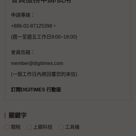
申請專線：
+886-02-87125398。
(週一至週五工作日9:00~18:00)
會員信箱：
member@digitimes.com
(一個工作日內將回覆您的來信)
訂閱DIGITIMES 行動版
關鍵字
關稅
上銀科技
工具機