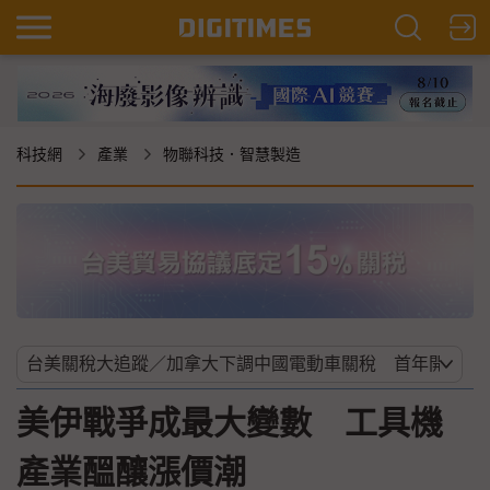
科技網
產業
物聯科技．智慧製造
美伊戰爭成最大變數 工具機
產業醞釀漲價潮