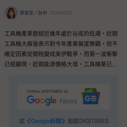
廖家宜
／
台中
2026/03/31
工具機產業歷經近幾年處於谷底的低潮，近期
工具機大廠皆表示對今年產業展望樂觀，但不
確定因素從關稅變成美伊戰爭，而第一波衝擊
已經顯現，近期能源價格大增，工具機業已...