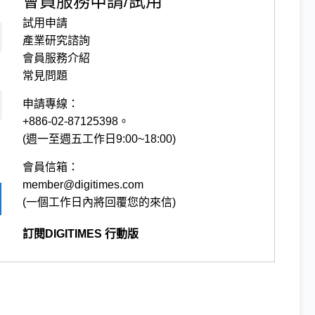
會員服務申請/試用
試用申請
產業研究諮詢
會員服務介紹
常見問題
申請專線：
+886-02-87125398。
(週一至週五工作日9:00~18:00)
會員信箱：
member@digitimes.com
(一個工作日內將回覆您的來信)
訂閱DIGITIMES 行動版