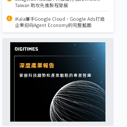
Taiwan 助攻先進製程發展
iKala攜手Google Cloud、Google Ads打造
企業迎向Agent Economy的完整藍圖