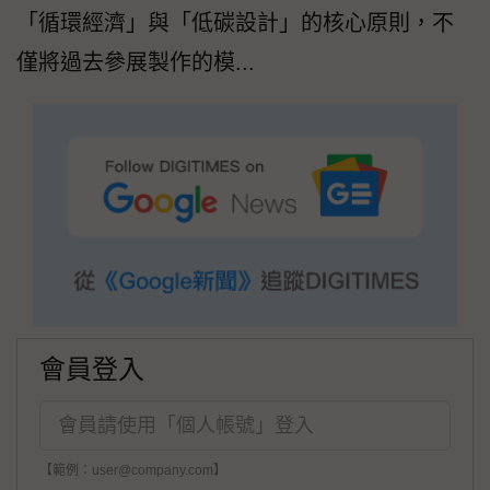
「循環經濟」與「低碳設計」的核心原則，不
僅將過去參展製作的模...
會員登入
【範例：user@company.com】