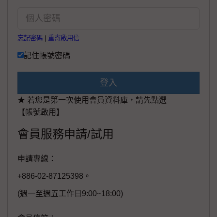
忘記密碼
|
重寄啟用信
記住帳號密碼
登入
★ 若您是第一次使用會員資料庫，請先點選
【帳號啟用】
會員服務申請/試用
申請專線：
+886-02-87125398。
(週一至週五工作日9:00~18:00)