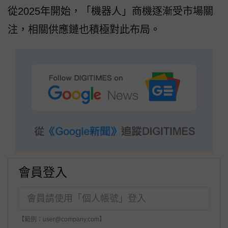
從2025年開始，「機器人」商機逐漸受市場關
注，相關供應鏈也積極對此布局。
會員登入
【範例：user@company.com】