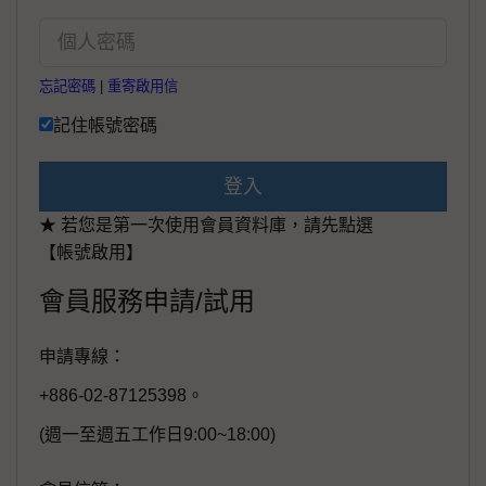
忘記密碼
|
重寄啟用信
記住帳號密碼
登入
★ 若您是第一次使用會員資料庫，請先點選
【帳號啟用】
會員服務申請/試用
申請專線：
+886-02-87125398。
(週一至週五工作日9:00~18:00)