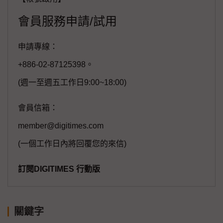
會員服務申請/試用
申請專線：
+886-02-87125398。
(週一至週五工作日9:00~18:00)
會員信箱：
member@digitimes.com
(一個工作日內將回覆您的來信)
訂閱DIGITIMES 行動版
關鍵字