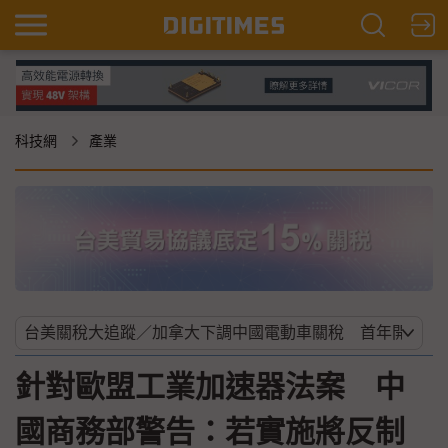
科技網
產業
針對歐盟工業加速器法案 中
國商務部警告：若實施將反制