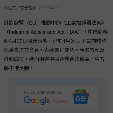
林佑真
／
綜合報導
2026/04/27
針對歐盟（EU）推動中的《工業加速器法案》
（Industrial Accelerator Act；IAA），中國商務
部4月27日強硬表態，已於4月24日正式向歐盟
執委會提交意見，表達嚴正關切。若歐方執意
推動成法，進而損害中國企業合法權益，中方
將不惜反制。