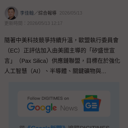
李佳翰
／
綜合報導
2026/05/13
更新時間：2026/05/13 12:17
隨著中美科技競爭持續升溫，歐盟執行委員會
（EC）正評估加入由美國主導的「矽盛世宣
言」（Pax Silica）供應鏈聯盟，目標在於強化
人工智慧（AI）、半導體、關鍵礦物與...