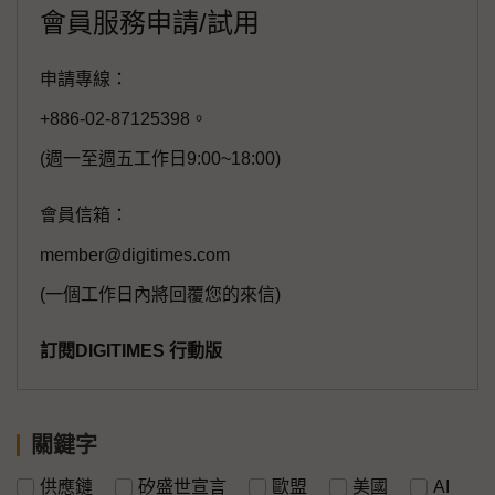
會員服務申請/試用
申請專線：
+886-02-87125398。
(週一至週五工作日9:00~18:00)
會員信箱：
member@digitimes.com
(一個工作日內將回覆您的來信)
訂閱DIGITIMES 行動版
關鍵字
供應鏈
矽盛世宣言
歐盟
美國
AI